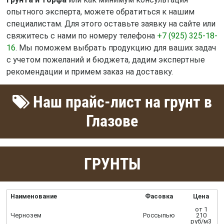
опытного эксперта, можете обратиться к нашим
специалистам. Для этого оставьте заявку на сайте или
свяжитесь с нами по номеру телефона
+7 (925) 325-18-
16
. Мы поможем выбрать продукцию для ваших задач
с учетом пожеланий и бюджета, дадим экспертные
рекомендации и примем заказ на доставку.
Наш прайс-лист на грунт в
Глазове
ГРУНТЫ
Наименование
Фасовка
Цена
от 1
Чернозем
Россыпью
210
руб/м3