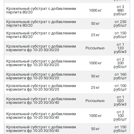
от 3
Кровельный субстрат с добавлением
1000 кг
880
перлита 80/20
руб/шт
Кровельный субстрат с добавлением
от 250
50 кг
перлита 80/20
руб/шт
Кровельный субстрат с добавлением
от 150
25 кг
перлита 80/20
руб/шт
от 1
Кровельный субстрат с добавлением
Россыпью
120
керамзита фр.10-20 50/30/20
руб/м3
от 2
Кровельный субстрат с добавлением
1000 кг
200
керамзита фр.10-20 50/30/20
руб/шт
Кровельный субстрат с добавлением
от 160
50 кг
керамзита фр.10-20 50/30/20
руб/шт
Кровельный субстрат с добавлением
от 100
25 кг
керамзита фр.10-20 50/30/20
руб/шт
от 1
Кровельный субстрат с добавлением
Россыпью
020
керамзита фр.10-20 30/30/40
руб/м3
от 2
Кровельный субстрат с добавлением
1000 кг
100
керамзита фр.10-20 30/30/40
руб/шт
Кровельный субстрат с добавлением
от 150
50 кг
керамзита фр.10-20 30/30/40
руб/шт