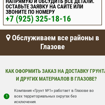
НАПРЯМУЮ И ОБСУДИТЬ ВСЕ ДЕТАЛИ.
ОСТАВЬТЕ ЗАЯВКУ НА САЙТЕ ИЛИ
ЗВОНИТЕ ПО НОМЕРУ
+7 (925) 325-18-16
Обслуживаем все районы в
Глазове
КАК ОФОРМИТЬ ЗАКАЗ НА ДОСТАВКУ ГРУНТ
И ДРУГИХ МАТЕРИАЛОВ В ГЛАЗОВЕ?
Компания «Грунт №1» работает в Глазове во
1
всех территориальных округах без
исключения.