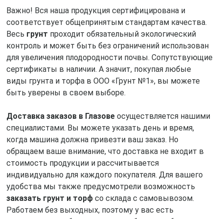
Важно! Вся наша продукция сертифицирована и
соответствует общепринятым стандартам качества.
Весь
грунт
проходит обязательный экологический
контроль и может быть без ограничений использован
для увеличения плодородности почвы. Сопутствующие
сертификаты в наличии. А значит, покупая любые
виды грунта и торфа в ООО «Грунт №1», вы можете
быть уверены в своем выборе.
Доставка заказов в Глазове
осуществляется нашими
специалистами. Вы можете указать день и время,
когда машина должна привезти ваш заказ. Но
обращаем ваше внимание, что доставка не входит в
стоимость продукции и рассчитывается
индивидуально для каждого покупателя. Для вашего
удобства мы также предусмотрели возможность
заказать грунт и торф
со склада с самовывозом.
Работаем без выходных, поэтому у вас есть