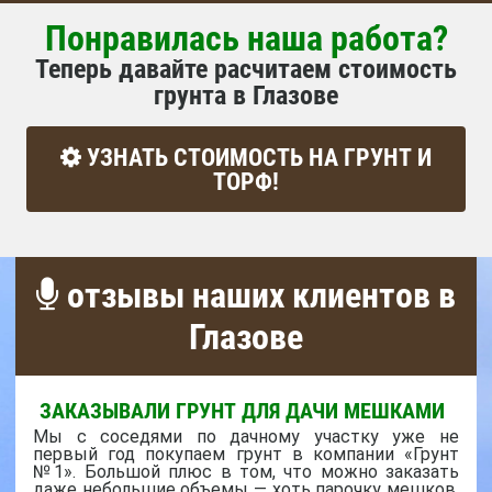
Понравилась наша работа?
Теперь давайте расчитаем стоимость
грунта в Глазове
УЗНАТЬ СТОИМОСТЬ НА ГРУНТ И
ТОРФ!
отзывы наших клиентов в
Глазове
ЗАКАЗЫВАЛИ ГРУНТ ДЛЯ ДАЧИ МЕШКАМИ
Мы с соседями по дачному участку уже не
первый год покупаем грунт в компании «Грунт
№1». Большой плюс в том, что можно заказать
даже небольшие объемы — хоть парочку мешков.