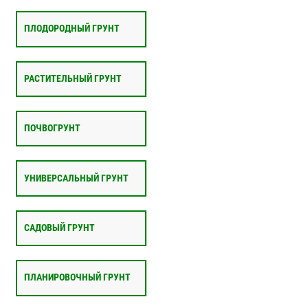
ПЛОДОРОДНЫЙ ГРУНТ
РАСТИТЕЛЬНЫЙ ГРУНТ
ПОЧВОГРУНТ
УНИВЕРСАЛЬНЫЙ ГРУНТ
САДОВЫЙ ГРУНТ
ПЛАНИРОВОЧНЫЙ ГРУНТ