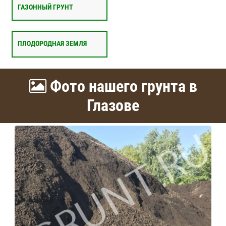
ГАЗОННЫЙ ГРУНТ
ПЛОДОРОДНАЯ ЗЕМЛЯ
Фото нашего грунта в
Глазове