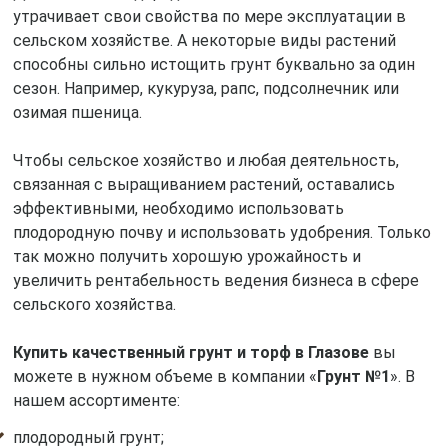
утрачивает свои свойства по мере эксплуатации в
сельском хозяйстве. А некоторые виды растений
способны сильно истощить грунт буквально за один
сезон. Например, кукуруза, рапс, подсолнечник или
озимая пшеница.
Чтобы сельское хозяйство и любая деятельность,
связанная с выращиванием растений, оставались
эффективными, необходимо использовать
плодородную почву и использовать удобрения. Только
так можно получить хорошую урожайность и
увеличить рентабельность ведения бизнеса в сфере
сельского хозяйства.
Купить качественный грунт и торф в Глазове
вы
можете в нужном объеме в компании «
Грунт №1
». В
нашем ассортименте:
плодородный грунт;