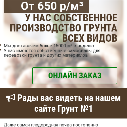
От 650 р/м³
У НАС СОБСТВЕННОЕ
ПРОИЗВОДСТВО ГРУНТА
ВСЕХ ВИДОВ
Мы доставляем более 15000 м³ в неделю
У нас имеются собственные самосвалы для
перевозки грунта и других материалов
ОНЛАЙН ЗАКАЗ
Рады вас видеть на нашем
сайте Грунт №1
Даже самая плодородная почва постепенно