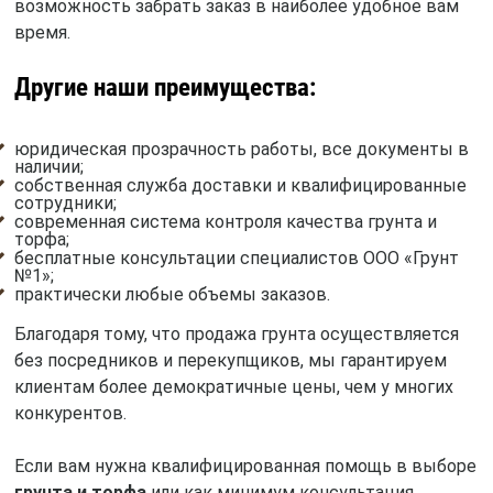
возможность забрать заказ в наиболее удобное вам
время.
Другие наши преимущества:
юридическая прозрачность работы, все документы в
наличии;
собственная служба доставки и квалифицированные
сотрудники;
современная система контроля качества грунта и
торфа;
бесплатные консультации специалистов ООО «Грунт
№1»;
практически любые объемы заказов.
Благодаря тому, что продажа грунта осуществляется
без посредников и перекупщиков, мы гарантируем
клиентам более демократичные цены, чем у многих
конкурентов.
Если вам нужна квалифицированная помощь в выборе
грунта и торфа
или как минимум консультация