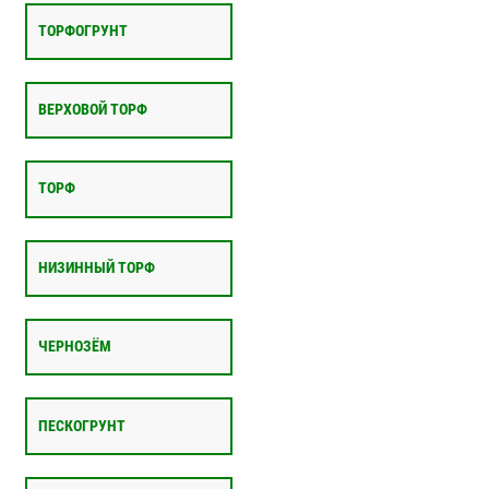
ТОРФОГРУНТ
ВЕРХОВОЙ ТОРФ
ТОРФ
НИЗИННЫЙ ТОРФ
ЧЕРНОЗЁМ
ПЕСКОГРУНТ