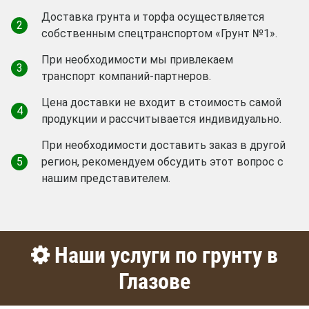
Доставка грунта и торфа осуществляется
2
собственным спецтранспортом «Грунт №1».
При необходимости мы привлекаем
3
транспорт компаний-партнеров.
Цена доставки не входит в стоимость самой
4
продукции и рассчитывается индивидуально.
При необходимости доставить заказ в другой
5
регион, рекомендуем обсудить этот вопрос с
нашим представителем.
Наши услуги по грунту в
Глазове