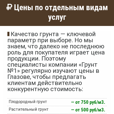
Цены по отдельным видам
услуг
Качество грунта — ключевой
параметр при выборе. Но мы
знаем, что далеко не последнюю
роль для покупателя играет цена
продукции. Поэтому
специалисты компании «Грунт
№1» регулярно изучают цены в
Глазове, чтобы предлагать
клиентам действительно
конкурентную стоимость:
Плодородный грунт
— от 750 руб/м3.
Растительный грунт
— от 500 руб/м3.