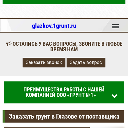
Меню
glazkov.1grunt.ru
ОСТАЛИСЬ У ВАС ВОПРОСЫ, ЗВОНИТЕ В ЛЮБОЕ
ВРЕМЯ НАМ
Заказать звонок
Задать вопрос
ПРЕИМУЩЕСТВА РАБОТЫ С НАШЕЙ
КОМПАНИЕЙ ООО «ГРУНТ №1»
Заказать грунт в Глазове от поставщика