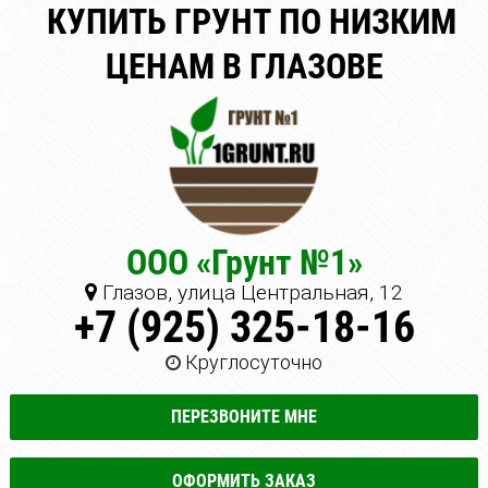
КУПИТЬ ГРУНТ ПО НИЗКИМ
ЦЕНАМ В ГЛАЗОВЕ
ООО «Грунт №1»
Глазов, улица Центральная, 12
+7 (925) 325-18-16
Круглосуточно
ПЕРЕЗВОНИТЕ МНЕ
ОФОРМИТЬ ЗАКАЗ