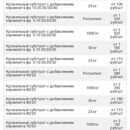
Кровельный субстрат с добавлением
от 100
25 кг
керамзита фр.10-20 30/30/40
руб/шт
от 1
Кровельный субстрат с добавлением
Россыпью
350
керамзита фр. 5-10 30/20/50
руб/м3
от 2
Кровельный субстрат с добавлением
1000 кг
520
керамзита фр. 5-10 30/20/50
руб/шт
от 1
Кровельный субстрат с добавлением
50 кг
185
керамзита фр. 5-10 30/20/50
руб/шт
Кровельный субстрат с добавлением
от 115
25 кг
керамзита фр. 5-10 30/20/50
руб/шт
от 1
Кровельный субстрат с добавлением
Россыпью
280
керамзита 80/20
руб/м3
от 2
Кровельный субстрат с добавлением
1000 кг
390
керамзита 80/20
руб/шт
Кровельный субстрат с добавлением
от 180
50 кг
керамзита 80/20
руб/шт
Кровельный субстрат с добавлением
от 115
25 кг
керамзита 80/20
руб/шт
от 2
Кровельный субстрат с добавлением
1000 кг
150
керамзита 70/30
руб/шт