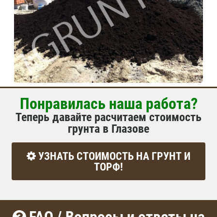
Понравилась наша работа?
Теперь давайте расчитаем стоимость
грунта в Глазове
УЗНАТЬ СТОИМОСТЬ НА ГРУНТ И
ТОРФ!