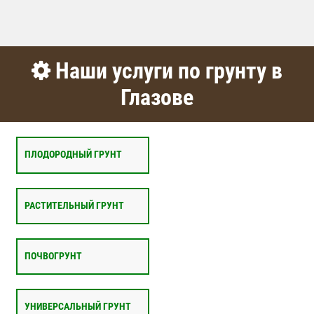
Наши услуги по грунту в
Глазове
ПЛОДОРОДНЫЙ ГРУНТ
РАСТИТЕЛЬНЫЙ ГРУНТ
ПОЧВОГРУНТ
УНИВЕРСАЛЬНЫЙ ГРУНТ