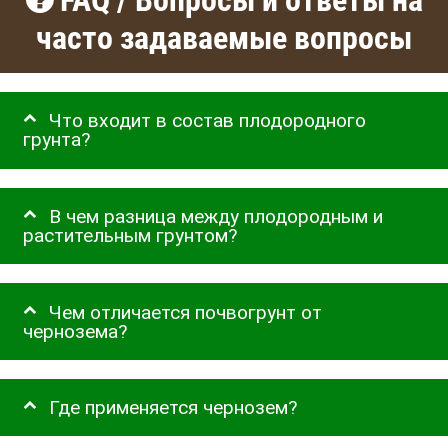
FAQ / Вопросы и ответы на
часто задаваемые вопросы
Что входит в состав плодородного
грунта?
В чем разница между плодородным и
растительным грунтом?
Чем отличается почвогрунт от
чернозема?
Где применяется чернозем?