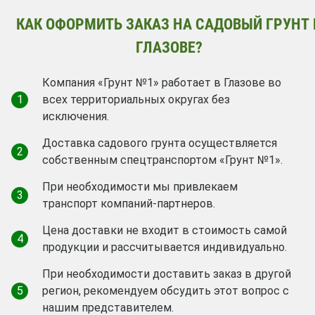
КАК ОФОРМИТЬ ЗАКАЗ НА САДОВЫЙ ГРУНТ 
ГЛАЗОВЕ?
Компания «Грунт №1» работает в Глазове во
1
всех территориальных округах без
исключения.
Доставка садового грунта осуществляется
2
собственным спецтранспортом «Грунт №1».
При необходимости мы привлекаем
3
транспорт компаний-партнеров.
Цена доставки не входит в стоимость самой
4
продукции и рассчитывается индивидуально.
При необходимости доставить заказ в другой
5
регион, рекомендуем обсудить этот вопрос с
нашим представителем.