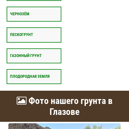
ЧЕРНОЗЁМ
ПЕСКОГРУНТ
ГАЗОННЫЙ ГРУНТ
ПЛОДОРОДНАЯ ЗЕМЛЯ
Фото нашего грунта в
Глазове