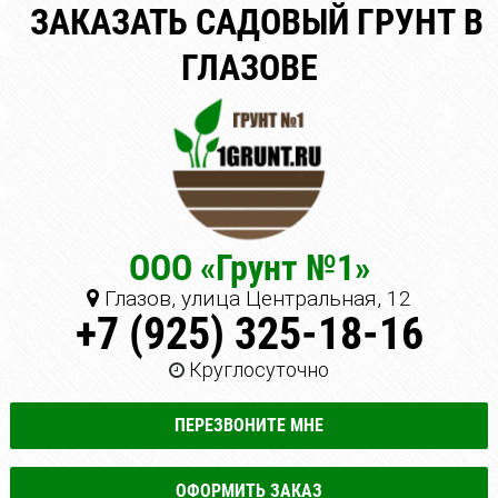
ЗАКАЗАТЬ САДОВЫЙ ГРУНТ В
ГЛАЗОВЕ
ООО «Грунт №1»
Глазов, улица Центральная, 12
+7 (925) 325-18-16
Круглосуточно
ПЕРЕЗВОНИТЕ МНЕ
ОФОРМИТЬ ЗАКАЗ