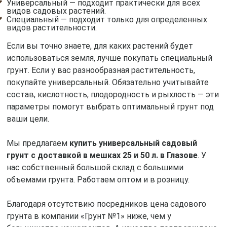
Универсальный — подходит практически для всех
видов садовых растений.
Специальный — подходит только для определенных
видов растительности.
Если вы точно знаете, для каких растений будет
использоваться земля, лучше покупать специальный
грунт. Если у вас разнообразная растительность,
покупайте универсальный. Обязательно учитывайте
состав, кислотность, плодородность и рыхлость — эти
параметры помогут выбрать оптимальный грунт под
ваши цели.
Мы предлагаем
купить универсальный садовый
грунт с доставкой в мешках 25 и 50 л. в Глазове
. У
нас собственный большой склад с большими
объемами грунта. Работаем оптом и в розницу.
Благодаря отсутствию посредников цена садового
грунта в компании «Грунт №1» ниже, чем у