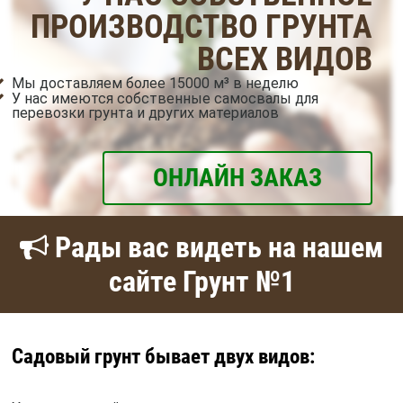
ПРОИЗВОДСТВО ГРУНТА
ВСЕХ ВИДОВ
Мы доставляем более 15000 м³ в неделю
У нас имеются собственные самосвалы для
перевозки грунта и других материалов
ОНЛАЙН ЗАКАЗ
Рады вас видеть на нашем
сайте Грунт №1
Садовый грунт бывает двух видов: