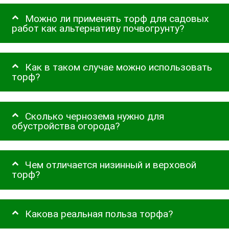
Можно ли применять торф для садовых
работ как альтернативу почвогрунту?
Как в таком случае можно использовать
торф?
Сколько чернозема нужно для
обустройства огорода?
Чем отличается низинный и верховой
торф?
Какова реальная польза торфа?