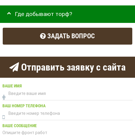
Где добывают торф?
ЗАДАТЬ ВОПРОС
Отправить заявку с сайта
ВАШЕ ИМЯ
ВАШ НОМЕР ТЕЛЕФОНА
ВАШЕ СООБЩЕНИЕ