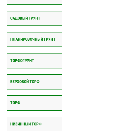
САДОВЫЙ ГРУНТ
ПЛАНИРОВОЧНЫЙ ГРУНТ
ТОРФОГРУНТ
ВЕРХОВОЙ ТОРФ
ТОРФ
НИЗИННЫЙ ТОРФ