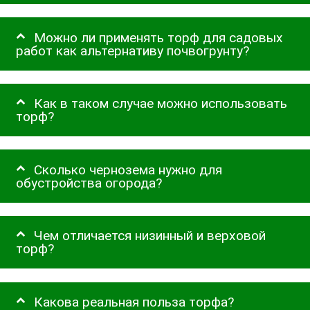
Можно ли применять торф для садовых
работ как альтернативу почвогрунту?
Как в таком случае можно использовать
торф?
Сколько чернозема нужно для
обустройства огорода?
Чем отличается низинный и верховой
торф?
Какова реальная польза торфа?