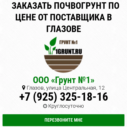
ЗАКАЗАТЬ ПОЧВОГРУНТ ПО
ЦЕНЕ ОТ ПОСТАВЩИКА В
ГЛАЗОВЕ
ООО «Грунт №1»
Глазов, улица Центральная, 12
+7 (925) 325-18-16
Круглосуточно
ПЕРЕЗВОНИТЕ МНЕ