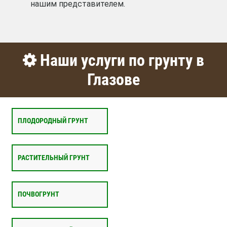
нашим представителем.
Наши услуги по грунту в
Глазове
ПЛОДОРОДНЫЙ ГРУНТ
РАСТИТЕЛЬНЫЙ ГРУНТ
ПОЧВОГРУНТ