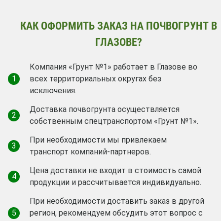
КАК ОФОРМИТЬ ЗАКАЗ НА ПОЧВОГРУНТ В
ГЛАЗОВЕ?
Компания «Грунт №1» работает в Глазове во
1
всех территориальных округах без
исключения.
Доставка почвогрунта осуществляется
2
собственным спецтранспортом «Грунт №1».
При необходимости мы привлекаем
3
транспорт компаний-партнеров.
Цена доставки не входит в стоимость самой
4
продукции и рассчитывается индивидуально.
При необходимости доставить заказ в другой
5
регион, рекомендуем обсудить этот вопрос с