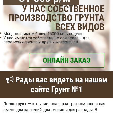
У НАС СОБСТВЕННОЕ
ПРОИЗВОДСТВО ГРУНТА
ВСЕХ ВИДОВ
Мы доставляем более 15000 м³ в неделю
У нас имеются собственные самосвалы для
перевозки грунта и других материалов
ОНЛАЙН ЗАКАЗ
Рады вас видеть на нашем
сайте Грунт №1
Почвогрунт
— это универсальная трехкомпонентная
смесь для растений, для теплиц и для рассады. В