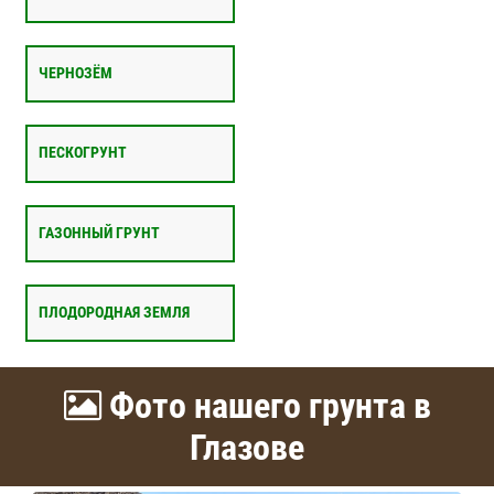
ЧЕРНОЗЁМ
ПЕСКОГРУНТ
ГАЗОННЫЙ ГРУНТ
ПЛОДОРОДНАЯ ЗЕМЛЯ
Фото нашего грунта в
Глазове