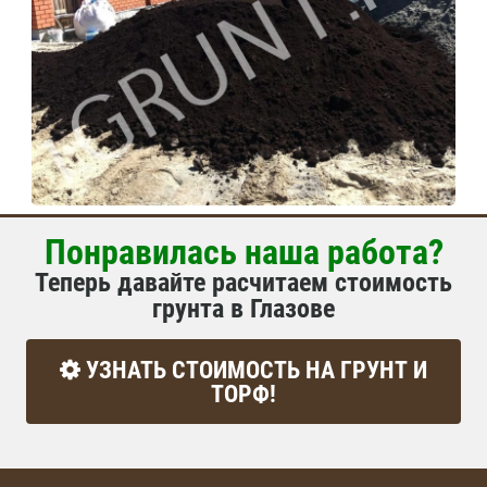
Понравилась наша работа?
Теперь давайте расчитаем стоимость
грунта в Глазове
УЗНАТЬ СТОИМОСТЬ НА ГРУНТ И
ТОРФ!