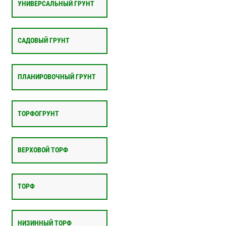
УНИВЕРСАЛЬНЫЙ ГРУНТ
САДОВЫЙ ГРУНТ
ПЛАНИРОВОЧНЫЙ ГРУНТ
ТОРФОГРУНТ
ВЕРХОВОЙ ТОРФ
ТОРФ
НИЗИННЫЙ ТОРФ