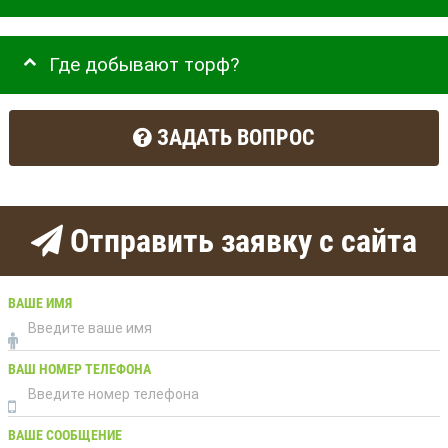
Где добывают торф?
ЗАДАТЬ ВОПРОС
Отправить заявку с сайта
ВАШЕ ИМЯ
ВАШ НОМЕР ТЕЛЕФОНА
ВАШЕ СООБЩЕНИЕ