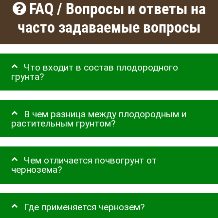
FAQ / Вопросы и ответы на
часто задаваемые вопросы
Что входит в состав плодородного
грунта?
В чем разница между плодородным и
растительным грунтом?
Чем отличается почвогрунт от
чернозема?
Где применяется чернозем?