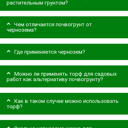
растительным грунтом?
Чем отличается почвогрунт от
чернозема?
Где применяется чернозем?
Можно ли применять торф для садовых
работ как альтернативу почвогрунту?
Как в таком случае можно использовать
торф?