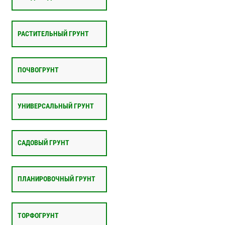
РАСТИТЕЛЬНЫЙ ГРУНТ
ПОЧВОГРУНТ
УНИВЕРСАЛЬНЫЙ ГРУНТ
САДОВЫЙ ГРУНТ
ПЛАНИРОВОЧНЫЙ ГРУНТ
ТОРФОГРУНТ