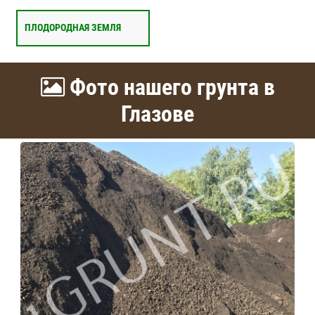
ПЛОДОРОДНАЯ ЗЕМЛЯ
Фото нашего грунта в
Глазове