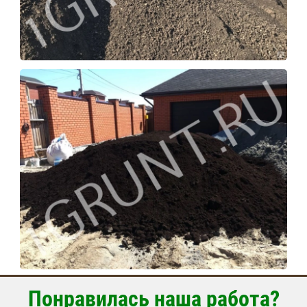
Понравилась наша работа?