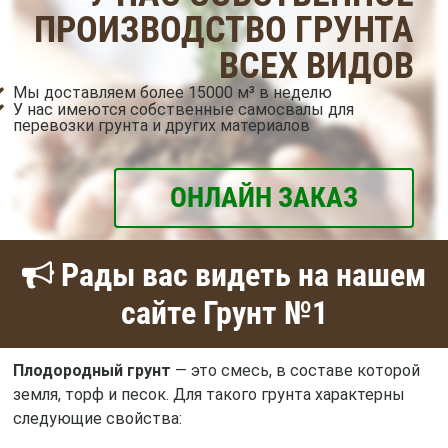
ПРОИЗВОДСТВО ГРУНТА
ВСЕХ ВИДОВ
Мы доставляем более 15000 м³ в неделю
У нас имеются собственные самосвалы для
перевозки грунта и других материалов
ОНЛАЙН ЗАКАЗ
Рады вас видеть на нашем
сайте Грунт №1
Плодородный грунт
— это смесь, в составе которой
земля, торф и песок. Для такого грунта характерны
следующие свойства: