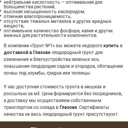
нейтральная кислотность — оптимальная для
большинства растений;
высокая насыщенность кислородом;
отличная влагопроницаемость;
отсутствие тяжелых металлов и других вредных
веществ;
оптимальное количество фосфора, калия и других
важных для растительности компонентов.
В компании «Грунт №1» вы можете недорого
купить с
доставкой в Глазове
плодородный грунт для
озеленения и благоустройства зеленых зон,
повышения плодородия садов и огородов, обогащения
почвы под клумбы, грядки или теплицы.
У нас доступная стоимость грунта в мешках и
россыпью за м3. Цена формируется без посредников,
а доставку мы осуществляем собственным
транспортом со склада в
Глазове
. Сертификаты
качества на весь плодородный грунт присутствуют.