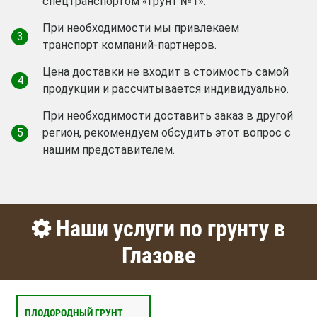
спецтранспортом «Грунт №1».
При необходимости мы привлекаем
3
транспорт компаний-партнеров.
Цена доставки не входит в стоимость самой
4
продукции и рассчитывается индивидуально.
При необходимости доставить заказ в другой
5
регион, рекомендуем обсудить этот вопрос с
нашим представителем.
Наши услуги по грунту в
Глазове
ПЛОДОРОДНЫЙ ГРУНТ