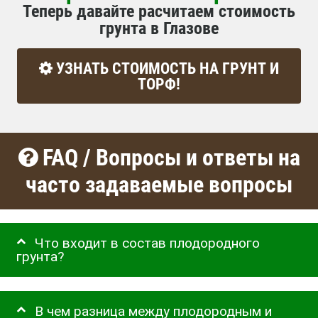
Теперь давайте расчитаем стоимость
грунта в Глазове
УЗНАТЬ СТОИМОСТЬ НА ГРУНТ И
ТОРФ!
FAQ / Вопросы и ответы на
часто задаваемые вопросы
Что входит в состав плодородного
грунта?
В чем разница между плодородным и