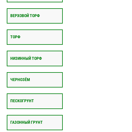
ВЕРХОВОЙ ТОРФ
ТОРФ
НИЗИННЫЙ ТОРФ
ЧЕРНОЗЁМ
ПЕСКОГРУНТ
ГАЗОННЫЙ ГРУНТ