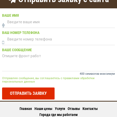
ВАШЕ ИМЯ
ВАШ НОМЕР ТЕЛЕФОНА
ВАШЕ СООБЩЕНИЕ
400 символов максимум
Отправляя сообщение, вы соглашаетесь с правилами обработки
персональных данных
ОТПРАВИТЬ ЗАЯВКУ
Главная
Наши цены
Услуги
Отзывы
Контакты
Города где мы работаем