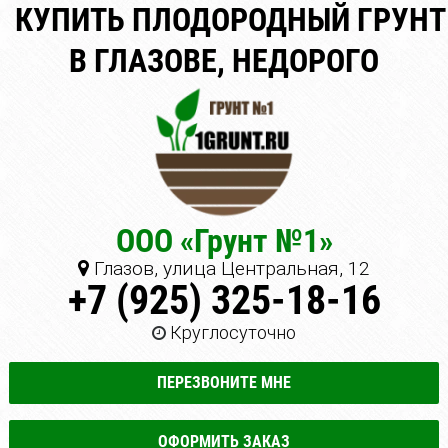
КУПИТЬ ПЛОДОРОДНЫЙ ГРУНТ
В ГЛАЗОВЕ, НЕДОРОГО
ООО «Грунт №1»
Глазов, улица Центральная, 12
+7 (925) 325-18-16
Круглосуточно
ПЕРЕЗВОНИТЕ МНЕ
ОФОРМИТЬ ЗАКАЗ