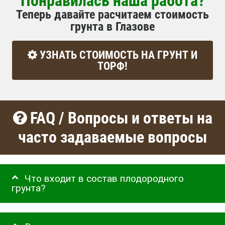
Понравилась наша работа?
Теперь давайте расчитаем стоимость
грунта в Глазове
УЗНАТЬ СТОИМОСТЬ НА ГРУНТ И
ТОРФ!
FAQ / Вопросы и ответы на
часто задаваемые вопросы
Что входит в состав плодородного
грунта?