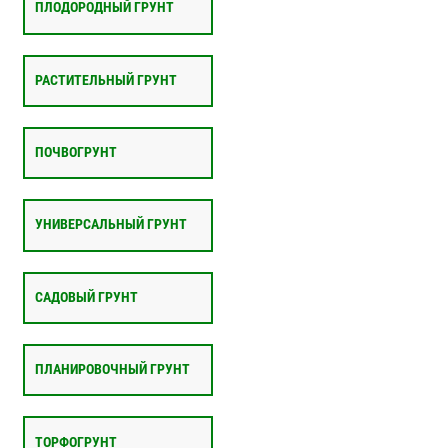
ПЛОДОРОДНЫЙ ГРУНТ
РАСТИТЕЛЬНЫЙ ГРУНТ
ПОЧВОГРУНТ
УНИВЕРСАЛЬНЫЙ ГРУНТ
САДОВЫЙ ГРУНТ
ПЛАНИРОВОЧНЫЙ ГРУНТ
ТОРФОГРУНТ