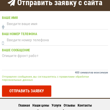
Отправить заявку с сайта
ВАШЕ ИМЯ
ВАШ НОМЕР ТЕЛЕФОНА
ВАШЕ СООБЩЕНИЕ
400 символов максимум
Отправляя сообщение, вы соглашаетесь с правилами обработки
персональных данных
ОТПРАВИТЬ ЗАЯВКУ
Главная
Наши цены
Услуги
Отзывы
Контакты