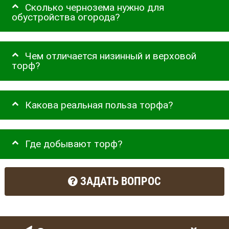
Сколько чернозема нужно для
обустройства огорода?
Чем отличается низинный и верховой
торф?
Какова реальная польза торфа?
Где добывают торф?
ЗАДАТЬ ВОПРОС