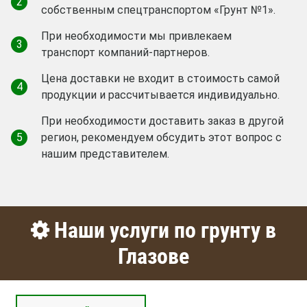
2
собственным спецтранспортом «Грунт №1».
При необходимости мы привлекаем
3
транспорт компаний-партнеров.
Цена доставки не входит в стоимость самой
4
продукции и рассчитывается индивидуально.
При необходимости доставить заказ в другой
5
регион, рекомендуем обсудить этот вопрос с
нашим представителем.
Наши услуги по грунту в
Глазове