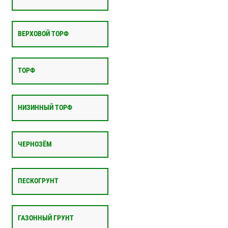
ВЕРХОВОЙ ТОРФ
ТОРФ
НИЗИННЫЙ ТОРФ
ЧЕРНОЗЁМ
ПЕСКОГРУНТ
ГАЗОННЫЙ ГРУНТ