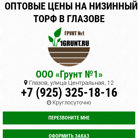
ОПТОВЫЕ ЦЕНЫ НА НИЗИННЫЙ
ТОРФ В ГЛАЗОВЕ
ООО «Грунт №1»
Глазов, улица Центральная, 12
+7 (925) 325-18-16
Круглосуточно
ПЕРЕЗВОНИТЕ МНЕ
ОФОРМИТЬ ЗАКАЗ