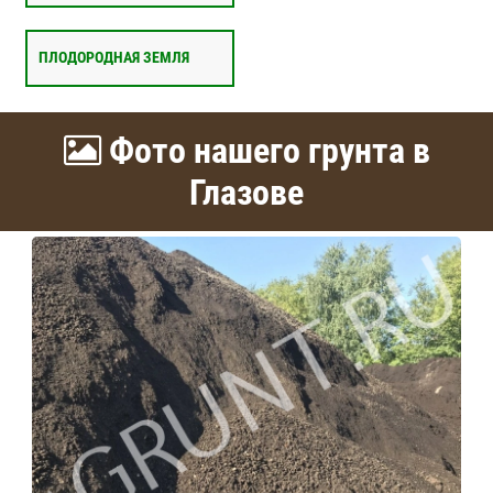
ПЛОДОРОДНАЯ ЗЕМЛЯ
Фото нашего грунта в
Глазове