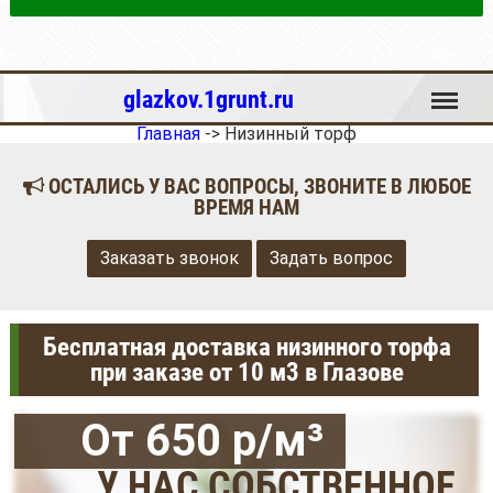
Меню
glazkov.1grunt.ru
Главная
->
Низинный торф
ОСТАЛИСЬ У ВАС ВОПРОСЫ, ЗВОНИТЕ В ЛЮБОЕ
ВРЕМЯ НАМ
Заказать звонок
Задать вопрос
Бесплатная доставка низинного торфа
при заказе от 10 м3 в Глазове
От 650 р/м³
У НАС СОБСТВЕННОЕ