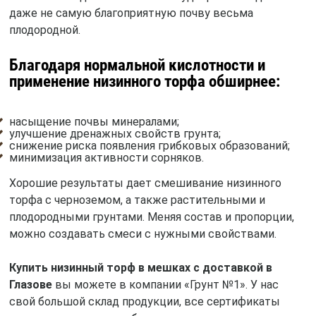
даже не самую благоприятную почву весьма
плодородной.
Благодаря нормальной кислотности и
применение низинного торфа обширнее:
насыщение почвы минералами;
улучшение дренажных свойств грунта;
снижение риска появления грибковых образований;
минимизация активности сорняков.
Хорошие результаты дает смешивание низинного
торфа с черноземом, а также растительными и
плодородными грунтами. Меняя состав и пропорции,
можно создавать смеси с нужными свойствами.
Купить низинный торф в мешках с доставкой в
Глазове
вы можете в компании «Грунт №1». У нас
свой большой склад продукции, все сертификаты