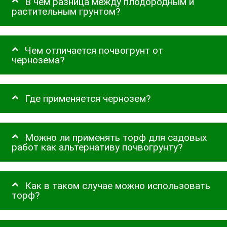
В чем разница между плодородным и
растительным грунтом?
Чем отличается почвогрунт от
чернозема?
Где применяется чернозем?
Можно ли применять торф для садовых
работ как альтернативу почвогрунту?
Как в таком случае можно использовать
торф?